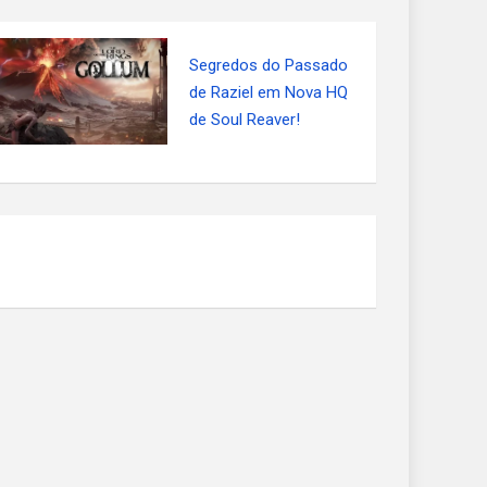
Segredos do Passado
de Raziel em Nova HQ
de Soul Reaver!