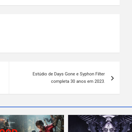
Estúdio de Days Gone e Syphon Filter
completa 30 anos em 2023.