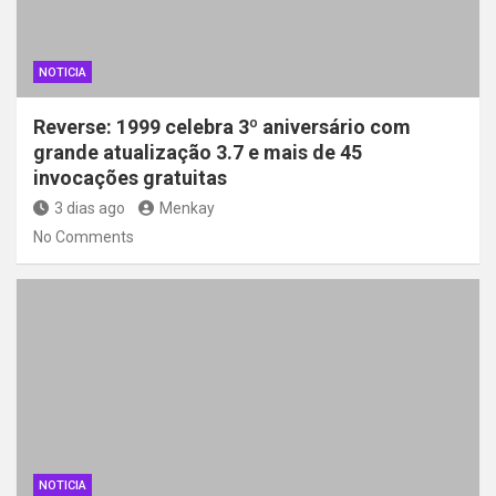
NOTICIA
Reverse: 1999 celebra 3º aniversário com
grande atualização 3.7 e mais de 45
invocações gratuitas
3 dias ago
Menkay
No Comments
NOTICIA