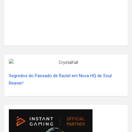
Segredos do Passado de Raziel em Nova HQ de Soul
Reaver!