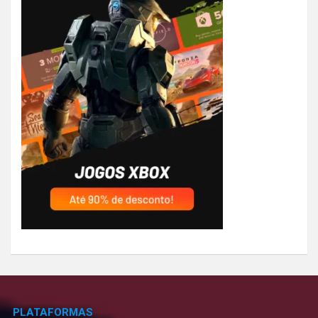
PLATAFORMAS