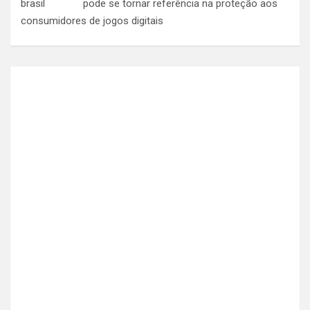
pode se tornar referência na proteção aos
consumidores de jogos digitais