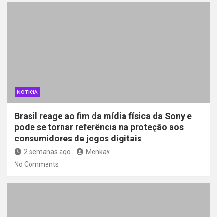
NOTICIA
Brasil reage ao fim da mídia física da Sony e
pode se tornar referência na proteção aos
consumidores de jogos digitais
2 semanas ago
Menkay
No Comments