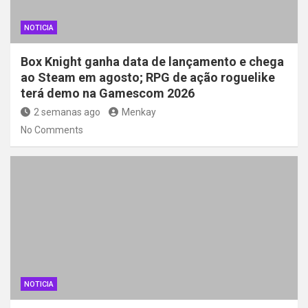
NOTICIA
Box Knight ganha data de lançamento e chega
ao Steam em agosto; RPG de ação roguelike
terá demo na Gamescom 2026
2 semanas ago
Menkay
No Comments
NOTICIA