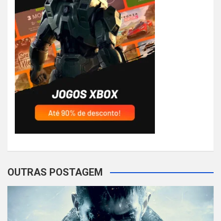
OUTRAS POSTAGEM