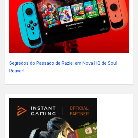
Segredos do Passado de Raziel em Nova HQ de Soul
Reaver!