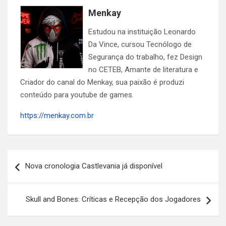
Menkay
Estudou na instituição Leonardo
Da Vince, cursou Tecnólogo de
Segurança do trabalho, fez Design
no CETEB, Amante de literatura e
Criador do canal do Menkay, sua paixão é produzi
conteúdo para youtube de games.
https://menkay.com.br
Navegação
Nova cronologia Castlevania já disponível
de
Post
Skull and Bones: Críticas e Recepção dos Jogadores