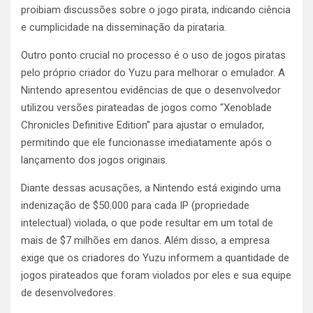
proibiam discussões sobre o jogo pirata, indicando ciência
e cumplicidade na disseminação da pirataria.
Outro ponto crucial no processo é o uso de jogos piratas
pelo próprio criador do Yuzu para melhorar o emulador. A
Nintendo apresentou evidências de que o desenvolvedor
utilizou versões pirateadas de jogos como “Xenoblade
Chronicles Definitive Edition” para ajustar o emulador,
permitindo que ele funcionasse imediatamente após o
lançamento dos jogos originais.
Diante dessas acusações, a Nintendo está exigindo uma
indenização de $50.000 para cada IP (propriedade
intelectual) violada, o que pode resultar em um total de
mais de $7 milhões em danos. Além disso, a empresa
exige que os criadores do Yuzu informem a quantidade de
jogos pirateados que foram violados por eles e sua equipe
de desenvolvedores.