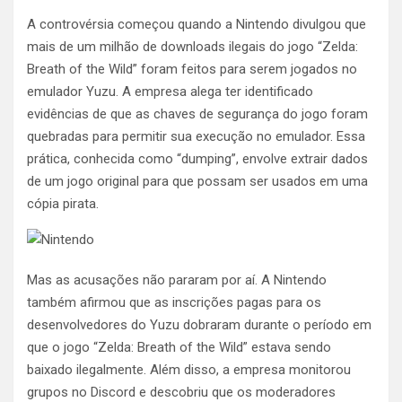
A controvérsia começou quando a Nintendo divulgou que
mais de um milhão de downloads ilegais do jogo “Zelda:
Breath of the Wild” foram feitos para serem jogados no
emulador Yuzu. A empresa alega ter identificado
evidências de que as chaves de segurança do jogo foram
quebradas para permitir sua execução no emulador. Essa
prática, conhecida como “dumping”, envolve extrair dados
de um jogo original para que possam ser usados em uma
cópia pirata.
Mas as acusações não pararam por aí. A Nintendo
também afirmou que as inscrições pagas para os
desenvolvedores do Yuzu dobraram durante o período em
que o jogo “Zelda: Breath of the Wild” estava sendo
baixado ilegalmente. Além disso, a empresa monitorou
grupos no Discord e descobriu que os moderadores