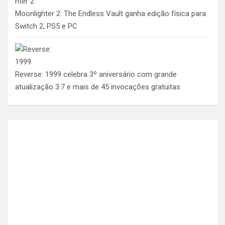
Moonlighter 2: The Endless Vault ganha edição física para
Switch 2, PS5 e PC
Reverse: 1999 celebra 3º aniversário com grande
atualização 3.7 e mais de 45 invocações gratuitas