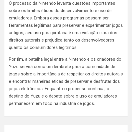
O processo da Nintendo levanta questões importantes
sobre os limites éticos do desenvolvimento e uso de
emuladores. Embora esses programas possam ser
ferramentas legítimas para preservar e experimentar jogos
antigos, seu uso para pirataria é uma violação clara dos
direitos autorais e prejudica tanto os desenvolvedores
quanto os consumidores legítimos.
Por fim, a batalha legal entre a Nintendo e os criadores do
Yuzu servirá como um lembrete para a comunidade de
jogos sobre a importância de respeitar os direitos autorais
e encontrar maneiras éticas de preservar e desfrutar dos
jogos eletrônicos. Enquanto o processo continua, o
destino do Yuzu e o debate sobre o uso de emuladores
permanecem em foco na indústria de jogos.