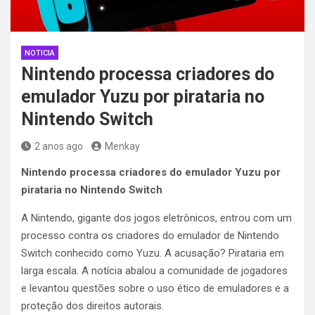
NOTICIA
Nintendo processa criadores do
emulador Yuzu por pirataria no
Nintendo Switch
2 anos ago
Menkay
Nintendo processa criadores do emulador Yuzu por
pirataria no Nintendo Switch
A Nintendo, gigante dos jogos eletrônicos, entrou com um
processo contra os criadores do emulador de Nintendo
Switch conhecido como Yuzu. A acusação? Pirataria em
larga escala. A notícia abalou a comunidade de jogadores
e levantou questões sobre o uso ético de emuladores e a
proteção dos direitos autorais.