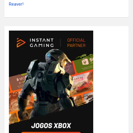
Reaver!