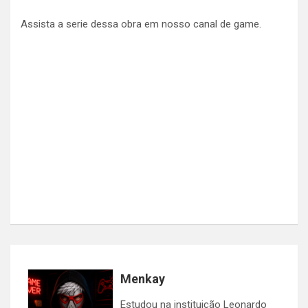
Assista a serie dessa obra em nosso canal de game.
Menkay
Estudou na instituição Leonardo