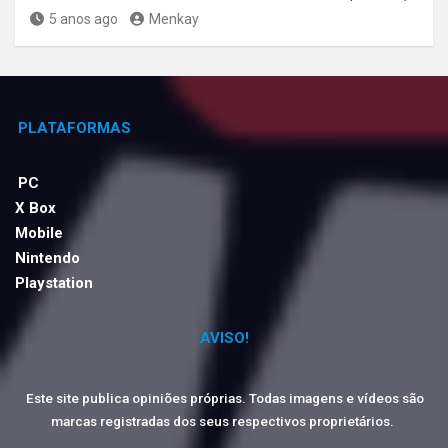
5 anos ago
Menkay
PLATAFORMAS
PC
X Box
Mobile
Nintendo
Playstation
AVISO!
Este site publica opiniões próprias. Todas imagens e vídeos são
marcas registradas dos seus respectivos proprietários.