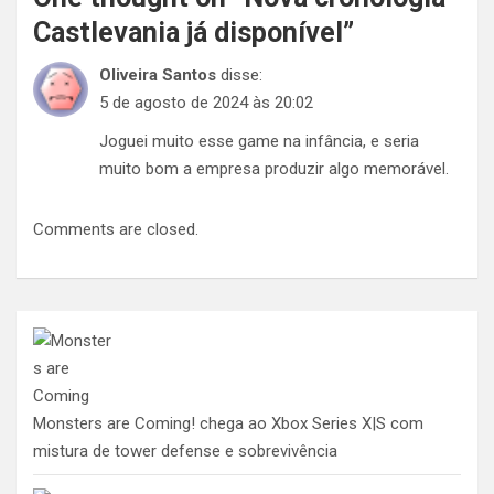
Castlevania já disponível
”
Oliveira Santos
disse:
5 de agosto de 2024 às 20:02
Joguei muito esse game na infância, e seria
muito bom a empresa produzir algo memorável.
Comments are closed.
Monsters are Coming! chega ao Xbox Series X|S com
mistura de tower defense e sobrevivência