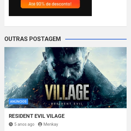
OUTRAS POSTAGEM
ANÚNCIOS
RESIDENT EVIL VILAGE
5 anos ago
Menkay