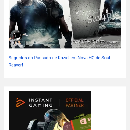
Segredos do Passado de Raziel em Nova HQ de Soul
Reaver!