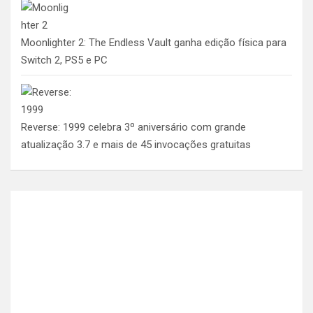
Moonlighter 2: The Endless Vault ganha edição física para
Switch 2, PS5 e PC
Reverse: 1999 celebra 3º aniversário com grande
atualização 3.7 e mais de 45 invocações gratuitas