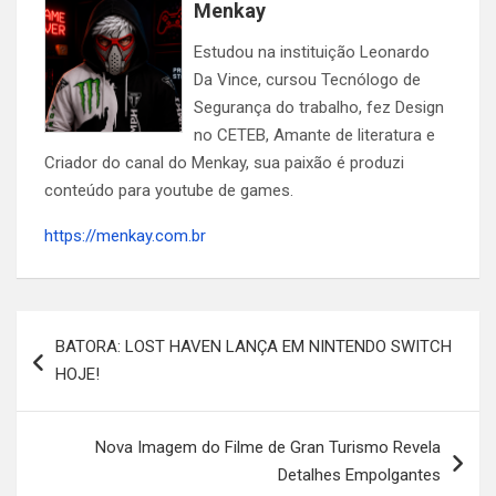
Menkay
Estudou na instituição Leonardo
Da Vince, cursou Tecnólogo de
Segurança do trabalho, fez Design
no CETEB, Amante de literatura e
Criador do canal do Menkay, sua paixão é produzi
conteúdo para youtube de games.
https://menkay.com.br
Navegação
BATORA: LOST HAVEN LANÇA EM NINTENDO SWITCH
de
HOJE!
Post
Nova Imagem do Filme de Gran Turismo Revela
Detalhes Empolgantes