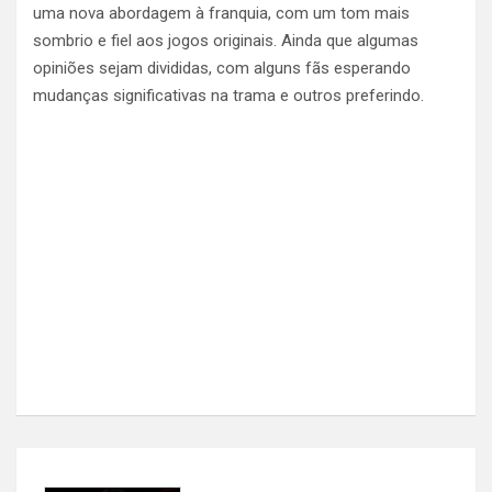
uma nova abordagem à franquia, com um tom mais
sombrio e fiel aos jogos originais. Ainda que algumas
opiniões sejam divididas, com alguns fãs esperando
mudanças significativas na trama e outros preferindo.