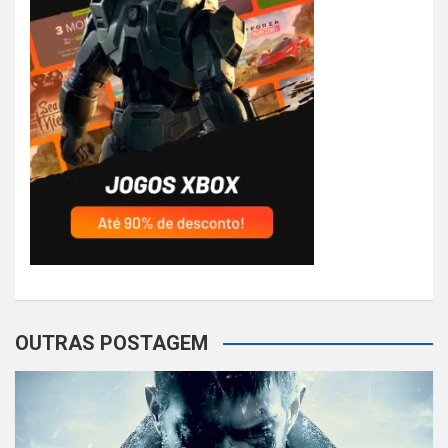
OUTRAS POSTAGEM