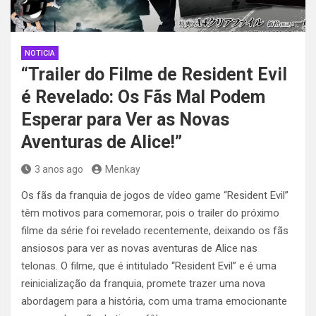
NOTICIA
“Trailer do Filme de Resident Evil
é Revelado: Os Fãs Mal Podem
Esperar para Ver as Novas
Aventuras de Alice!”
3 anos ago
Menkay
Os fãs da franquia de jogos de vídeo game “Resident Evil”
têm motivos para comemorar, pois o trailer do próximo
filme da série foi revelado recentemente, deixando os fãs
ansiosos para ver as novas aventuras de Alice nas
telonas. O filme, que é intitulado “Resident Evil” e é uma
reinicialização da franquia, promete trazer uma nova
abordagem para a história, com uma trama emocionante