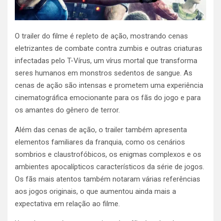
O trailer do filme é repleto de ação, mostrando cenas
eletrizantes de combate contra zumbis e outras criaturas
infectadas pelo T-Vírus, um vírus mortal que transforma
seres humanos em monstros sedentos de sangue. As
cenas de ação são intensas e prometem uma experiência
cinematográfica emocionante para os fãs do jogo e para
os amantes do gênero de terror.
Além das cenas de ação, o trailer também apresenta
elementos familiares da franquia, como os cenários
sombrios e claustrofóbicos, os enigmas complexos e os
ambientes apocalípticos característicos da série de jogos.
Os fãs mais atentos também notaram várias referências
aos jogos originais, o que aumentou ainda mais a
expectativa em relação ao filme.