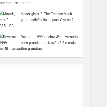
combate em turnos
Moonlighter 2: The Endless Vault
ganha edição física para Switch 2,
PS5 e PC
Reverse: 1999 celebra 3º aniversário
com grande atualização 3.7 e mais
de 45 invocações gratuitas