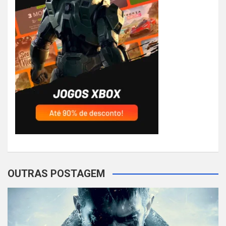
OUTRAS POSTAGEM