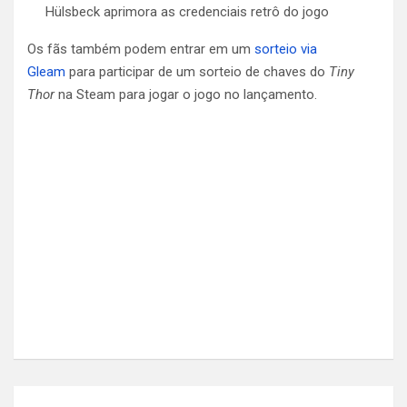
Hülsbeck aprimora as credenciais retrô do jogo
Os fãs também podem entrar em um
sorteio via
Gleam
para participar de um sorteio de chaves do
Tiny
Thor
na Steam para jogar o jogo no lançamento.