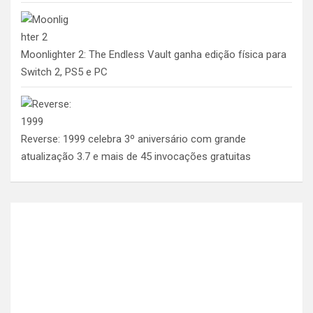
Moonlighter 2: The Endless Vault ganha edição física para
Switch 2, PS5 e PC
Reverse: 1999 celebra 3º aniversário com grande
atualização 3.7 e mais de 45 invocações gratuitas