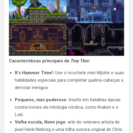
Características principais de
Tiny Thor:
It’s Hammer Time!:
Use o ricochete mini-Mjölnir e suas
habilidades especiais para completar quebra-cabeças e
derrotar inimigos
Pequeno, mas poderoso:
triunfe em batalhas épicas
contra ícones da mitologia nórdica, como Kraken e o
Loki
Velha escola, Novo jogo:
arte do veterano artista de
pixel Henk Nieborg e uma trilha sonora original de Chris