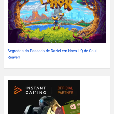
Segredos do Passado de Raziel em Nova HQ de Soul
Reaver!