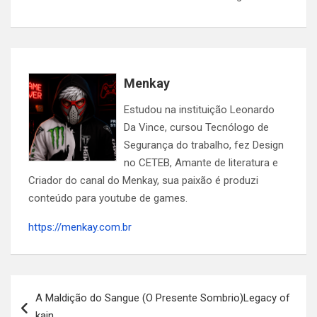
Menkay
Estudou na instituição Leonardo
Da Vince, cursou Tecnólogo de
Segurança do trabalho, fez Design
no CETEB, Amante de literatura e
Criador do canal do Menkay, sua paixão é produzi
conteúdo para youtube de games.
https://menkay.com.br
Navegação
A Maldição do Sangue (O Presente Sombrio)Legacy of
de
kain