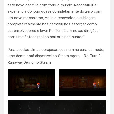
este novo capítulo com todo o mundo. Reconstruir a
experiência do jogo quase completamente do zero com
um novo mecanismo, visuais renovados e dublagem
completa realmente nos permitiu nos esforçar como
desenvolvedores e levar Re: Turn 2 em novas direções
com uma ênfase real no horror e nos sustos”.
Para aquelas almas corajosas que riem na cara do medo,
uma demo está disponível no Steam agora – Re: Turn 2 –
Runaway Demo no Steam