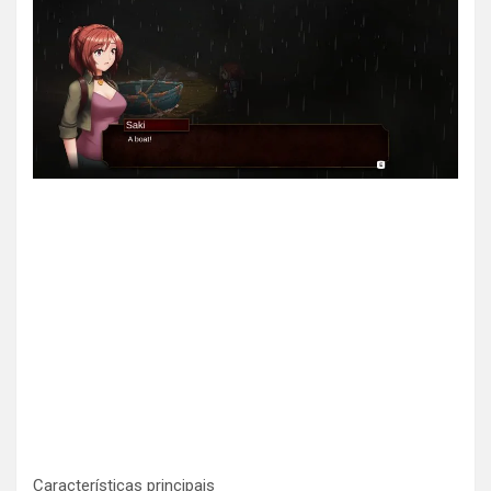
Características principais