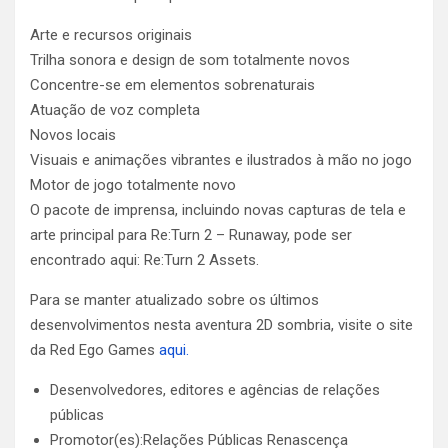
Arte e recursos originais
Trilha sonora e design de som totalmente novos
Concentre-se em elementos sobrenaturais
Atuação de voz completa
Novos locais
Visuais e animações vibrantes e ilustrados à mão no jogo
Motor de jogo totalmente novo
O pacote de imprensa, incluindo novas capturas de tela e
arte principal para Re:Turn 2 – Runaway, pode ser
encontrado aqui: Re:Turn 2 Assets.
Para se manter atualizado sobre os últimos
desenvolvimentos nesta aventura 2D sombria, visite o site
da Red Ego Games
aqui.
Desenvolvedores, editores e agências de relações
públicas
Promotor(es):Relações Públicas Renascença