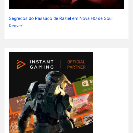
Segredos do Passado de Raziel em Nova HQ de Soul
Reaver!