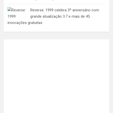
Reverse: 1999 celebra 3º aniversário com
grande atualização 3.7 e mais de 45
invocações gratuitas