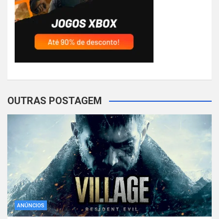
OUTRAS POSTAGEM
ANÚNCIOS