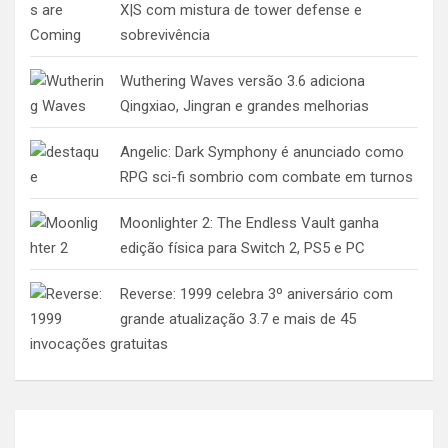
X|S com mistura de tower defense e
sobrevivência
Wuthering Waves versão 3.6 adiciona
Qingxiao, Jingran e grandes melhorias
Angelic: Dark Symphony é anunciado como
RPG sci-fi sombrio com combate em turnos
Moonlighter 2: The Endless Vault ganha
edição física para Switch 2, PS5 e PC
Reverse: 1999 celebra 3º aniversário com
grande atualização 3.7 e mais de 45
invocações gratuitas