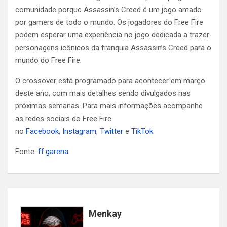
comunidade porque Assassin’s Creed é um jogo amado
por gamers de todo o mundo. Os jogadores do Free Fire
podem esperar uma experiência no jogo dedicada a trazer
personagens icônicos da franquia Assassin’s Creed para o
mundo do Free Fire.
O crossover está programado para acontecer em março
deste ano, com mais detalhes sendo divulgados nas
próximas semanas. Para mais informações acompanhe
as redes sociais do Free Fire
no
Facebook
,
Instagram
,
Twitter
e
TikTok
.
Fonte:
ff.garena
Menkay