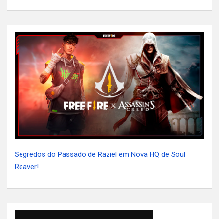
Segredos do Passado de Raziel em Nova HQ de Soul
Reaver!