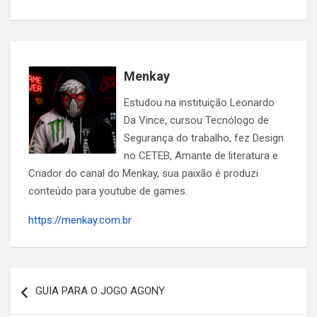
Menkay
Estudou na instituição Leonardo
Da Vince, cursou Tecnólogo de
Segurança do trabalho, fez Design
no CETEB, Amante de literatura e
Criador do canal do Menkay, sua paixão é produzi
conteúdo para youtube de games.
https://menkay.com.br
Navegação
GUIA PARA O JOGO AGONY
de