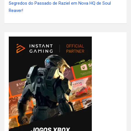
Segredos do Passado de Raziel em Nova HQ de Soul
Reaver!