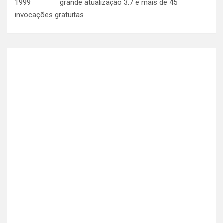
grande atualização 3.7 e mais de 45
invocações gratuitas