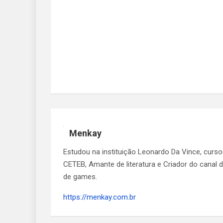
Menkay
Estudou na instituição Leonardo Da Vince, curs
CETEB, Amante de literatura e Criador do canal
de games.
https://menkay.com.br