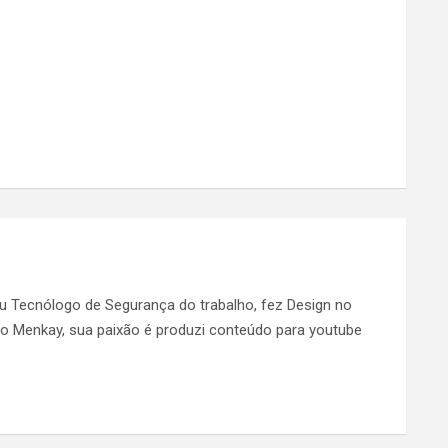
ou Tecnólogo de Segurança do trabalho, fez Design no
 do Menkay, sua paixão é produzi conteúdo para youtube