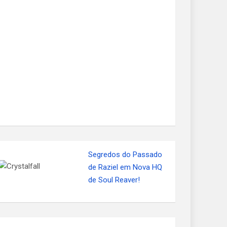
Segredos do Passado
de Raziel em Nova HQ
de Soul Reaver!