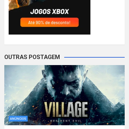
OUTRAS POSTAGEM
ANÚNCIOS