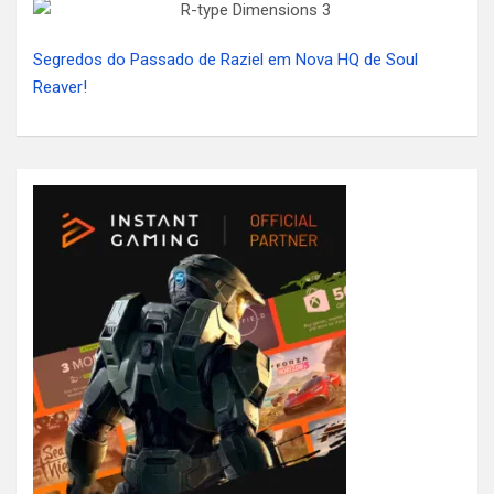
Segredos do Passado de Raziel em Nova HQ de Soul
Reaver!