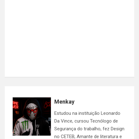
Menkay
Estudou na instituição Leonardo
Da Vince, cursou Tecnólogo de
Segurança do trabalho, fez Design
no CETEB, Amante de literatura e