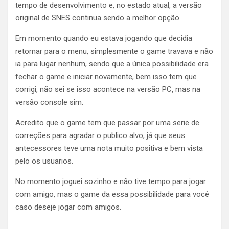
tempo de desenvolvimento e, no estado atual, a versão
original de SNES continua sendo a melhor opção.
Em momento quando eu estava jogando que decidia
retornar para o menu, simplesmente o game travava e não
ia para lugar nenhum, sendo que a única possibilidade era
fechar o game e iniciar novamente, bem isso tem que
corrigi, não sei se isso acontece na versão PC, mas na
versão console sim.
Acredito que o game tem que passar por uma serie de
correções para agradar o publico alvo, já que seus
antecessores teve uma nota muito positiva e bem vista
pelo os usuarios.
No momento joguei sozinho e não tive tempo para jogar
com amigo, mas o game da essa possibilidade para você
caso deseje jogar com amigos.