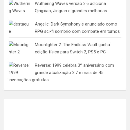
Wuthering Waves versão 3.6 adiciona
Qingxiao, Jingran e grandes melhorias
Angelic: Dark Symphony é anunciado como
RPG sci-fi sombrio com combate em turnos
Moonlighter 2: The Endless Vault ganha
edição física para Switch 2, PS5 e PC
Reverse: 1999 celebra 3º aniversário com
grande atualização 3.7 e mais de 45
invocações gratuitas