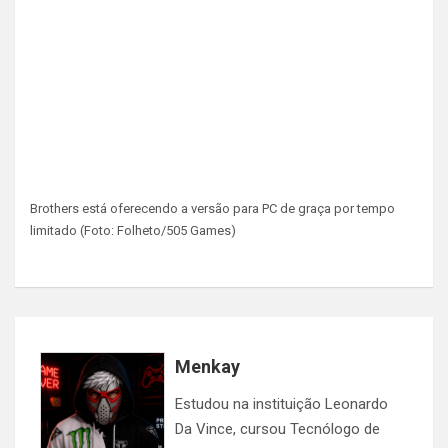
Brothers está oferecendo a versão para PC de graça por tempo
limitado (Foto: Folheto/505 Games)
Menkay
Estudou na instituição Leonardo
Da Vince, cursou Tecnólogo de