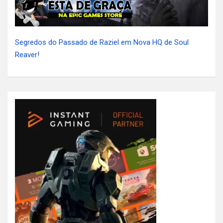
Segredos do Passado de Raziel em Nova HQ de Soul
Reaver!