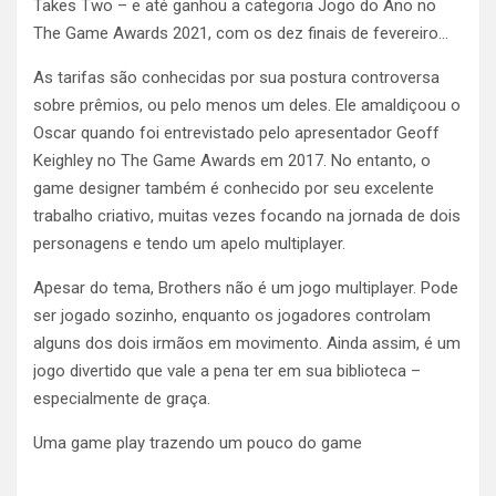
Takes Two – e até ganhou a categoria Jogo do Ano no
The Game Awards 2021, com os dez finais de fevereiro…
As tarifas são conhecidas por sua postura controversa
sobre prêmios, ou pelo menos um deles. Ele amaldiçoou o
Oscar quando foi entrevistado pelo apresentador Geoff
Keighley no The Game Awards em 2017. No entanto, o
game designer também é conhecido por seu excelente
trabalho criativo, muitas vezes focando na jornada de dois
personagens e tendo um apelo multiplayer.
Apesar do tema, Brothers não é um jogo multiplayer. Pode
ser jogado sozinho, enquanto os jogadores controlam
alguns dos dois irmãos em movimento. Ainda assim, é um
jogo divertido que vale a pena ter em sua biblioteca –
especialmente de graça.
Uma game play trazendo um pouco do game