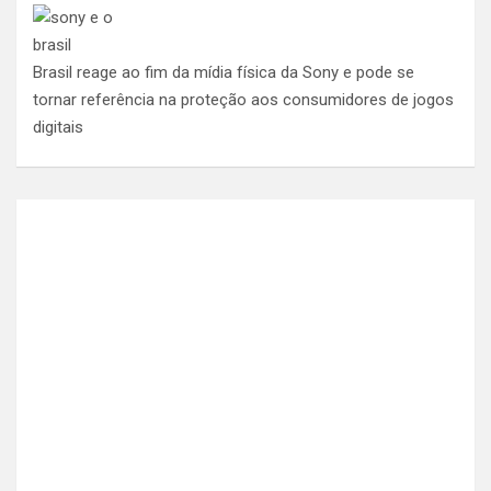
Brasil reage ao fim da mídia física da Sony e pode se
tornar referência na proteção aos consumidores de jogos
digitais