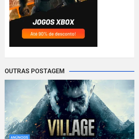
OUTRAS POSTAGEM
ANÚNCIOS