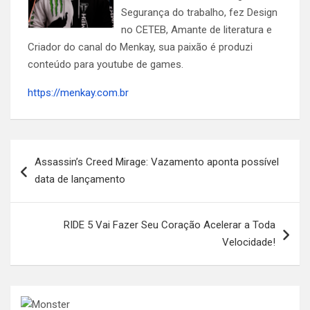
Segurança do trabalho, fez Design
no CETEB, Amante de literatura e
Criador do canal do Menkay, sua paixão é produzi
conteúdo para youtube de games.
https://menkay.com.br
Navegação
Assassin’s Creed Mirage: Vazamento aponta possível
de
data de lançamento
Post
RIDE 5 Vai Fazer Seu Coração Acelerar a Toda
Velocidade!