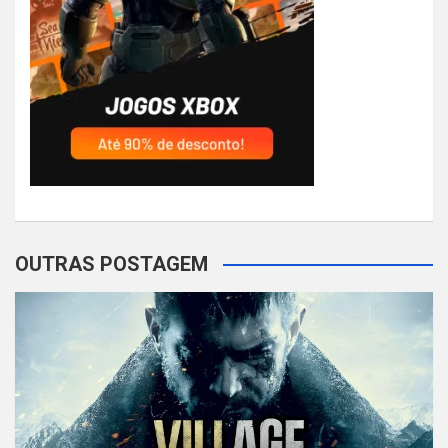
OUTRAS POSTAGEM