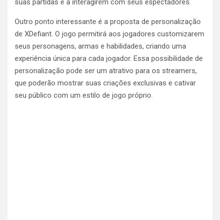
suas partidas e a interagirem com seus espectadores.
Outro ponto interessante é a proposta de personalização
de XDefiant. O jogo permitirá aos jogadores customizarem
seus personagens, armas e habilidades, criando uma
experiência única para cada jogador. Essa possibilidade de
personalização pode ser um atrativo para os streamers,
que poderão mostrar suas criações exclusivas e cativar
seu público com um estilo de jogo próprio.