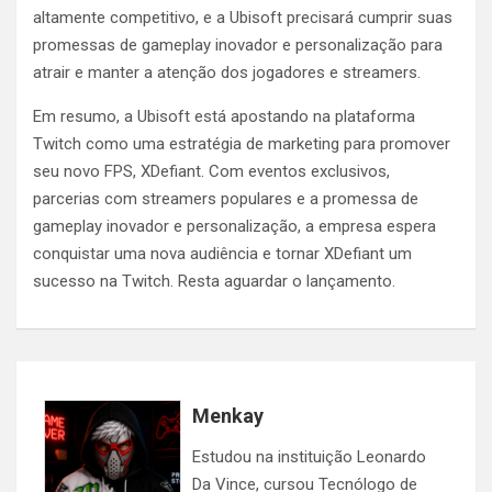
altamente competitivo, e a Ubisoft precisará cumprir suas
promessas de gameplay inovador e personalização para
atrair e manter a atenção dos jogadores e streamers.
Em resumo, a Ubisoft está apostando na plataforma
Twitch como uma estratégia de marketing para promover
seu novo FPS, XDefiant. Com eventos exclusivos,
parcerias com streamers populares e a promessa de
gameplay inovador e personalização, a empresa espera
conquistar uma nova audiência e tornar XDefiant um
sucesso na Twitch. Resta aguardar o lançamento.
Menkay
Estudou na instituição Leonardo
Da Vince, cursou Tecnólogo de