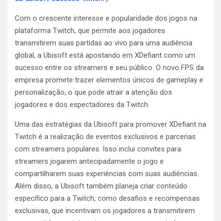
Com o crescente interesse e popularidade dos jogos na
plataforma Twitch, que permite aos jogadores
transmitirem suas partidas ao vivo para uma audiência
global, a Ubisoft está apostando em XDefiant como um
sucesso entre os streamers e seu público. O novo FPS da
empresa promete trazer elementos únicos de gameplay e
personalização, o que pode atrair a atenção dos
jogadores e dos espectadores da Twitch.
Uma das estratégias da Ubisoft para promover XDefiant na
Twitch é a realização de eventos exclusivos e parcerias
com streamers populares. Isso inclui convites para
streamers jogarem antecipadamente o jogo e
compartilharem suas experiências com suas audiências.
Além disso, a Ubisoft também planeja criar conteúdo
específico para a Twitch, como desafios e recompensas
exclusivas, que incentivam os jogadores a transmitirem