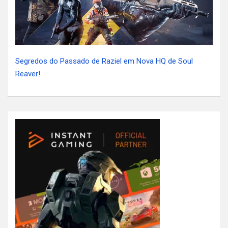
Segredos do Passado de Raziel em Nova HQ de Soul
Reaver!