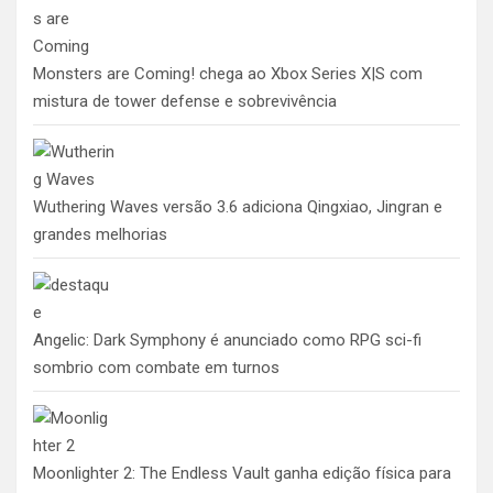
Monsters are Coming! chega ao Xbox Series X|S com
mistura de tower defense e sobrevivência
Wuthering Waves versão 3.6 adiciona Qingxiao, Jingran e
grandes melhorias
Angelic: Dark Symphony é anunciado como RPG sci-fi
sombrio com combate em turnos
Moonlighter 2: The Endless Vault ganha edição física para