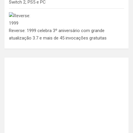
Switch 2, PS5 e PC
Reverse: 1999 celebra 3º aniversário com grande
atualização 3.7 e mais de 45 invocações gratuitas