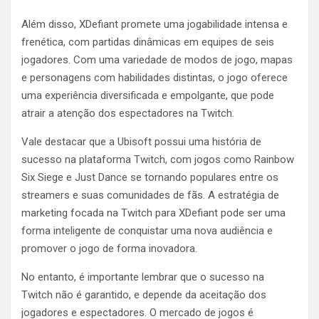
Além disso, XDefiant promete uma jogabilidade intensa e
frenética, com partidas dinâmicas em equipes de seis
jogadores. Com uma variedade de modos de jogo, mapas
e personagens com habilidades distintas, o jogo oferece
uma experiência diversificada e empolgante, que pode
atrair a atenção dos espectadores na Twitch.
Vale destacar que a Ubisoft possui uma história de
sucesso na plataforma Twitch, com jogos como Rainbow
Six Siege e Just Dance se tornando populares entre os
streamers e suas comunidades de fãs. A estratégia de
marketing focada na Twitch para XDefiant pode ser uma
forma inteligente de conquistar uma nova audiência e
promover o jogo de forma inovadora.
No entanto, é importante lembrar que o sucesso na
Twitch não é garantido, e depende da aceitação dos
jogadores e espectadores. O mercado de jogos é