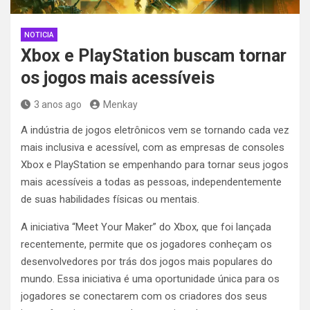
NOTICIA
Xbox e PlayStation buscam tornar
os jogos mais acessíveis
3 anos ago
Menkay
A indústria de jogos eletrônicos vem se tornando cada vez
mais inclusiva e acessível, com as empresas de consoles
Xbox e PlayStation se empenhando para tornar seus jogos
mais acessíveis a todas as pessoas, independentemente
de suas habilidades físicas ou mentais.
A iniciativa “Meet Your Maker” do Xbox, que foi lançada
recentemente, permite que os jogadores conheçam os
desenvolvedores por trás dos jogos mais populares do
mundo. Essa iniciativa é uma oportunidade única para os
jogadores se conectarem com os criadores dos seus