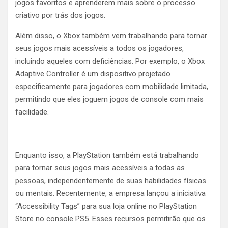
jogos favoritos e aprenderem mais sobre o processo
criativo por trás dos jogos.
Além disso, o Xbox também vem trabalhando para tornar
seus jogos mais acessíveis a todos os jogadores,
incluindo aqueles com deficiências. Por exemplo, o Xbox
Adaptive Controller é um dispositivo projetado
especificamente para jogadores com mobilidade limitada,
permitindo que eles joguem jogos de console com mais
facilidade.
Enquanto isso, a PlayStation também está trabalhando
para tornar seus jogos mais acessíveis a todas as
pessoas, independentemente de suas habilidades físicas
ou mentais. Recentemente, a empresa lançou a iniciativa
“Accessibility Tags” para sua loja online no PlayStation
Store no console PS5. Esses recursos permitirão que os