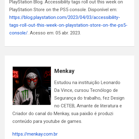
PlayStation Blog. Accessibility tags roll out this week on
PlayStation Store on the PS5 console. Disponível em:
https://blog.playstation.com/2023/04/03/accessibility-
tags-roll-out-this-week-on-playstation-store-on-the-ps5-
console/
. Acesso em: 05 abr. 2023.
Menkay
Estudou na instituição Leonardo
Da Vince, cursou Tecnólogo de
Segurança do trabalho, fez Design
no CETEB, Amante de literatura e
Criador do canal do Menkay, sua paixão é produzi
conteúdo para youtube de games.
https://menkay.com.br