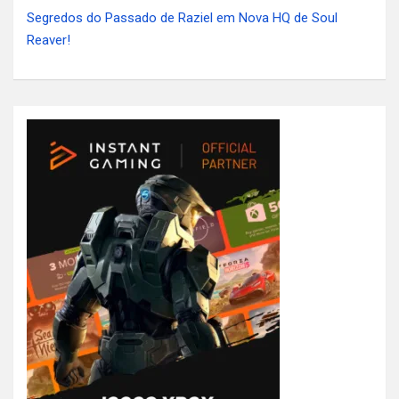
Segredos do Passado de Raziel em Nova HQ de Soul
Reaver!