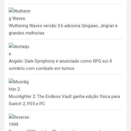
Wuthering Waves versão 3.6 adiciona Qingxiao, Jingran e
grandes melhorias
Angelic: Dark Symphony é anunciado como RPG sci-fi
sombrio com combate em turnos
Moonlighter 2: The Endless Vault ganha edição física para
Switch 2, PS5 e PC