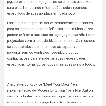
jogadores encontrem jogos que sejam mais acessíveis
para eles, fornecendo informações sobre recursos
específicos de acessibilidade em cada jogo.
Esses recursos podem ser extremamente importantes
para os jogadores com deficiências, pois muitas vezes
podem enfrentar barreiras ao jogar jogos que não foram
projetados com a acessibilidade em mente. Os recursos
de acessibilidade permitem que os jogadores
personalizem os controles, legendas e outras
configurações para atender às suas necessidades
específicas, tornando os jogos mais acessíveis a todos.
A iniciativa do Xbox de “Meet Your Maker” e a
implementação de “Accessibility Tags” pela PlayStation
são importantes para tornar os jogos mais inclusivos e
acessíveis a todos os jogadores. A inclusão e a