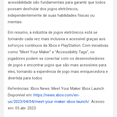
acessibilidade são fundamentais para garantir que todos
possam desfrutar dos jogos eletrônicos,
independentemente de suas habilidades físicas ou
mentais.
Em resumo, a indústria de jogos eletrônicos está se
tornando cada vez mais inclusiva e acessível graças aos
esforços contínuos da Xbox e PlayStation. Com iniciativas
como “Meet Your Maker” e “Accessibility Tags”, os
jogadores podem se conectar com os desenvolvedores
de jogos e encontrar jogos que são mais acessíveis para
eles, tornando a experiência de jogo mais enriquecedora e
divertida para todos.
Referências: Xbox News. Meet Your Maker Xbox Launch.
Disponível em:
https://news.xbox.com/en-
us/2023/04/04/meet-your-maker-xbox-launch/
. Acesso
em: 05 abr. 2023.