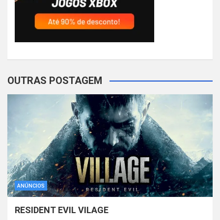
OUTRAS POSTAGEM
ANÚNCIOS
RESIDENT EVIL VILAGE