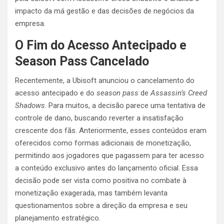
impacto da má gestão e das decisões de negócios da
empresa.
O Fim do Acesso Antecipado e
Season Pass Cancelado
Recentemente, a Ubisoft anunciou o cancelamento do
acesso antecipado e do
season pass
de
Assassin’s Creed
Shadows
. Para muitos, a decisão parece uma tentativa de
controle de dano, buscando reverter a insatisfação
crescente dos fãs. Anteriormente, esses conteúdos eram
oferecidos como formas adicionais de monetização,
permitindo aos jogadores que pagassem para ter acesso
a conteúdo exclusivo antes do lançamento oficial. Essa
decisão pode ser vista como positiva no combate à
monetização exagerada, mas também levanta
questionamentos sobre a direção da empresa e seu
planejamento estratégico.