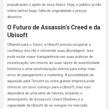
prejudicaram o apelo de seus títulos. Hoje, o público já não
tolera tantos bugs, falta de originalidade e preços
abusivos.
O Futuro de Assassin’s Creed e da
Ubisoft
Olhando para o futuro, a Ubisoft precisa recuperar a
confiança dos fãs e reinventar suas abordagens. Isso
pode incluir maior transparência nas suas práticas de
monetização, um retorno às suas raízes de autenticidade
histórica e uma reestruturação interna para evitar mais
erros de planejamento e marketing. A possibilidade de
aquisição pela Tencent ou outra grande empresa pode
oferecer um novo começo para a Ubisoft, mas isso
dependerá de uma série de fatores, incluindo o
desempenho de
Assassin’s Creed Shadows
e a
capacidade da Ubisoft de se reerguer no mercado.