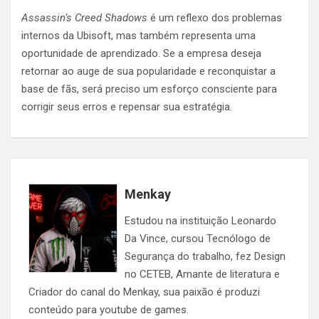
Assassin’s Creed Shadows
é um reflexo dos problemas
internos da Ubisoft, mas também representa uma
oportunidade de aprendizado. Se a empresa deseja
retornar ao auge de sua popularidade e reconquistar a
base de fãs, será preciso um esforço consciente para
corrigir seus erros e repensar sua estratégia.
Menkay
Estudou na instituição Leonardo
Da Vince, cursou Tecnólogo de
Segurança do trabalho, fez Design
no CETEB, Amante de literatura e
Criador do canal do Menkay, sua paixão é produzi
conteúdo para youtube de games.