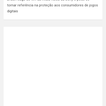
tornar referência na proteção aos consumidores de jogos
digitais