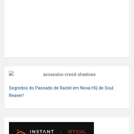
Segredos do Passado de Raziel em Nova HQ de Soul
Reaver!