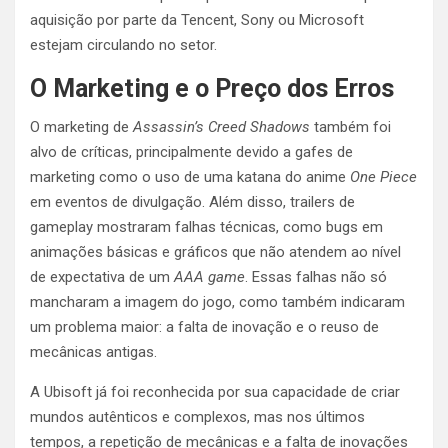
aquisição por parte da Tencent, Sony ou Microsoft
estejam circulando no setor.
O Marketing e o Preço dos Erros
O marketing de
Assassin’s Creed Shadows
também foi
alvo de críticas, principalmente devido a gafes de
marketing como o uso de uma katana do anime
One Piece
em eventos de divulgação. Além disso, trailers de
gameplay mostraram falhas técnicas, como bugs em
animações básicas e gráficos que não atendem ao nível
de expectativa de um
AAA game
. Essas falhas não só
mancharam a imagem do jogo, como também indicaram
um problema maior: a falta de inovação e o reuso de
mecânicas antigas.
A Ubisoft já foi reconhecida por sua capacidade de criar
mundos autênticos e complexos, mas nos últimos
tempos, a repetição de mecânicas e a falta de inovações