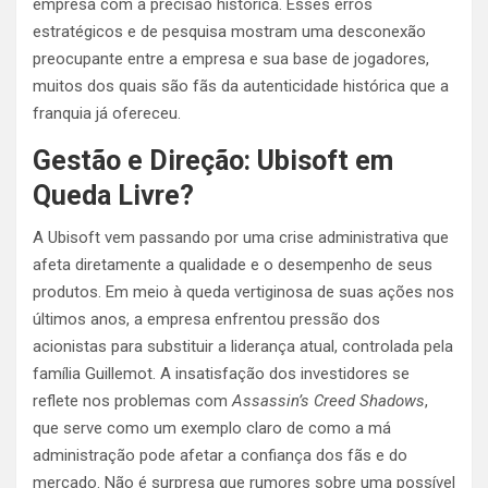
empresa com a precisão histórica. Esses erros
estratégicos e de pesquisa mostram uma desconexão
preocupante entre a empresa e sua base de jogadores,
muitos dos quais são fãs da autenticidade histórica que a
franquia já ofereceu.
Gestão e Direção: Ubisoft em
Queda Livre?
A Ubisoft vem passando por uma crise administrativa que
afeta diretamente a qualidade e o desempenho de seus
produtos. Em meio à queda vertiginosa de suas ações nos
últimos anos, a empresa enfrentou pressão dos
acionistas para substituir a liderança atual, controlada pela
família Guillemot. A insatisfação dos investidores se
reflete nos problemas com
Assassin’s Creed Shadows
,
que serve como um exemplo claro de como a má
administração pode afetar a confiança dos fãs e do
mercado. Não é surpresa que rumores sobre uma possível