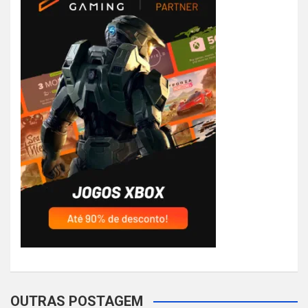
OUTRAS POSTAGEM