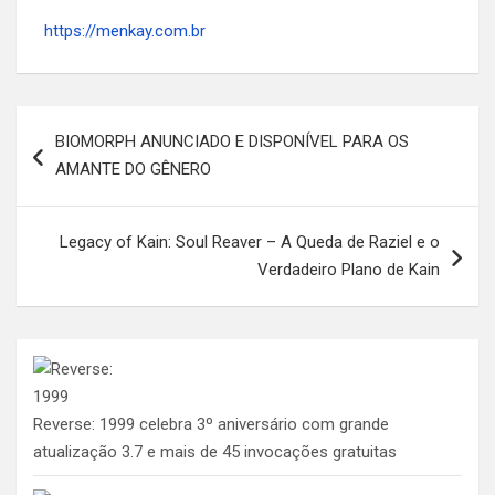
https://menkay.com.br
Navegação
BIOMORPH ANUNCIADO E DISPONÍVEL PARA OS
de
AMANTE DO GÊNERO
Post
Legacy of Kain: Soul Reaver – A Queda de Raziel e o
Verdadeiro Plano de Kain
Reverse: 1999 celebra 3º aniversário com grande
atualização 3.7 e mais de 45 invocações gratuitas