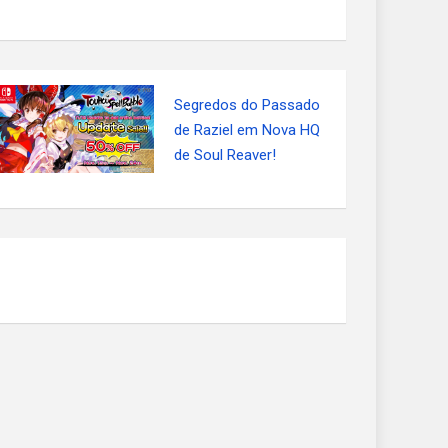
Segredos do Passado
de Raziel em Nova HQ
de Soul Reaver!