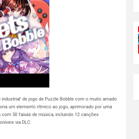
 industrial’ de jogo de Puzzle Bobble com o muito amado
ona um elemento rítmico ao jogo, aprimorado por uma
em com 50 faixas de música, incluindo 12 canções
oníveis via DLC.