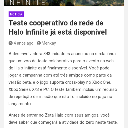
NOTICIA
Teste cooperativo de rede de
Halo Infinite já está disponível
4 anos ago
Menkay
A desenvolvedora 343 Industries anunciou na sexta-feira
que um voo de teste colaborativo para o evento na web
do Halo Infinite está finalmente disponível. Você pode
jogar a campanha com até três amigos como parte da
versão beta, e o jogo suporta cross-play no Xbox One,
Xbox Series X/S e PC. O teste também incluiu um recurso
de repetição de missão que não foi incluído no jogo no
lançamento.
Antes de entrar no Zeta Halo com seus amigos, você
deve saber que começará a atividade do zero neste teste.