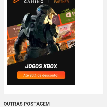
OUTRAS POSTAGEM