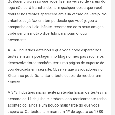
Qualquer progresso que você fizer na versão de varejo do
jogo não será transferido, nem qualquer coisa que você
realizar nos testes aparecerá em sua versão de varejo. No
entanto, se já faz um tempo desde que você jogou a
campanha do Halo Infinite, recomeçar com seus amigos
pode ser um motivo divertido para jogar o jogo
novamente.
A 343 Industries detalhou o que você pode esperar nos
testes em uma postagem no blog no mês passado, e os
desenvolvedores também têm uma página de suporte de
voo dedicada em seu site. Observe que os jogadores no
Steam só poderão tentar o teste depois de receber um
convite.
A 343 Industries inicialmente pretendia lançar os testes na
semana de 11 de julho e, embora isso tecnicamente tenha
acontecido, ainda é um pouco mais tarde do que você
esperava. Os testes terminam em 1º de agosto às 13:00