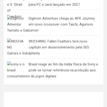
para PC e será lançado em 2027
Digimon Adventure chega ao AFK Journey
em novo crossover com Taichi, Agumon,
Yamato e Gabumon
WUCHANG: Fallen Feathers terá novo
capítulo em desenvolvimento pela 505
Games e Indolphinity
Brasil reage ao fim da mídia física da Sony e
pode se tornar referência na proteção aos
consumidores de jogos digitais