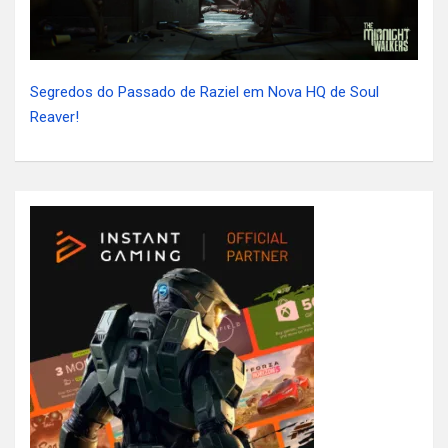
Segredos do Passado de Raziel em Nova HQ de Soul
Reaver!