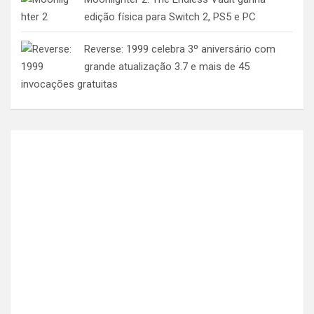
edição física para Switch 2, PS5 e PC
Reverse: 1999 celebra 3º aniversário com
grande atualização 3.7 e mais de 45
invocações gratuitas