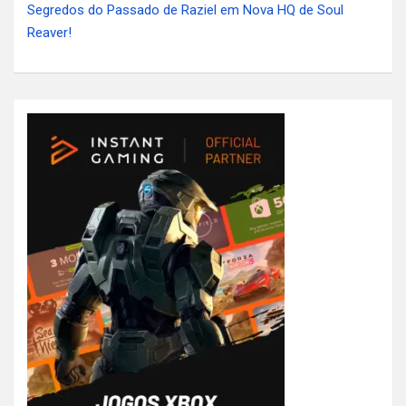
Segredos do Passado de Raziel em Nova HQ de Soul
Reaver!