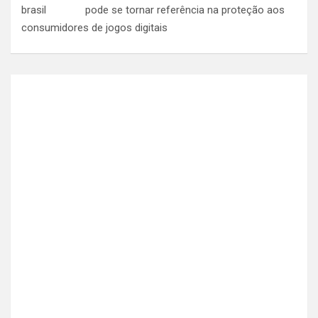
pode se tornar referência na proteção aos
consumidores de jogos digitais