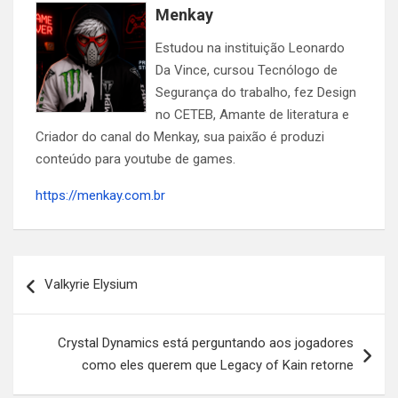
Menkay
Estudou na instituição Leonardo
Da Vince, cursou Tecnólogo de
Segurança do trabalho, fez Design
no CETEB, Amante de literatura e
Criador do canal do Menkay, sua paixão é produzi
conteúdo para youtube de games.
https://menkay.com.br
Navegação
Valkyrie Elysium
de
Post
Crystal Dynamics está perguntando aos jogadores
como eles querem que Legacy of Kain retorne