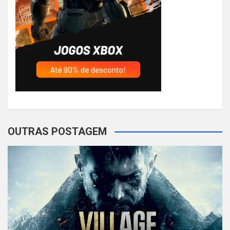
OUTRAS POSTAGEM