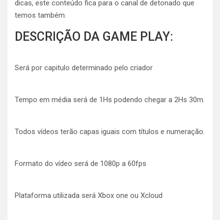
dicas, este conteúdo fica para o canal de detonado que
temos também.
DESCRIÇÃO DA GAME PLAY:
Será por capitulo determinado pelo criador
Tempo em média será de 1Hs podendo chegar a 2Hs 30m.
Todos vídeos terão capas iguais com títulos e numeração.
Formato do vídeo será de 1080p a 60fps
Plataforma utilizada será Xbox one ou Xcloud