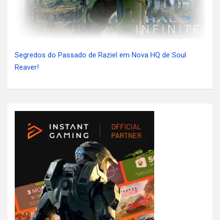
Segredos do Passado de Raziel em Nova HQ de Soul
Reaver!