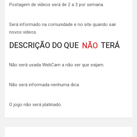
Postagem de vídeos será de 2 a 3 por semana.
Será informado na comunidade e no site quando sair
novos vídeos.
DESCRIÇÃO DO QUE
NÃO
TERÁ
Não será usada WebCam a não ser que exijam.
Não será informada nenhuma dica.
O jogo não será platinado.