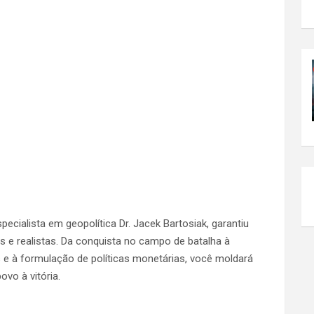
ecialista em geopolítica Dr. Jacek Bartosiak, garantiu
 e realistas. Da conquista no campo de batalha à
e à formulação de políticas monetárias, você moldará
vo à vitória.