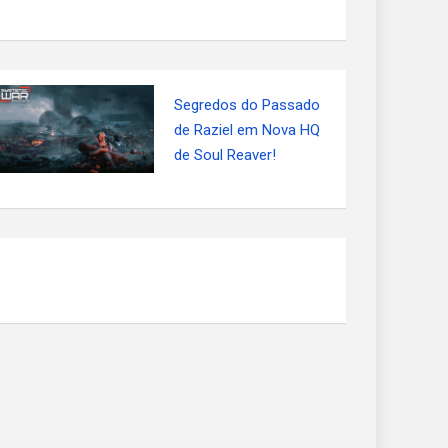
Segredos do Passado
de Raziel em Nova HQ
de Soul Reaver!