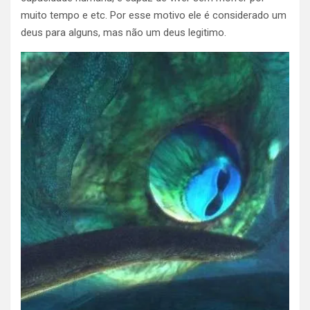
muito tempo e etc. Por esse motivo ele é considerado um
deus para alguns, mas não um deus legitimo.