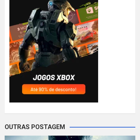
OUTRAS POSTAGEM