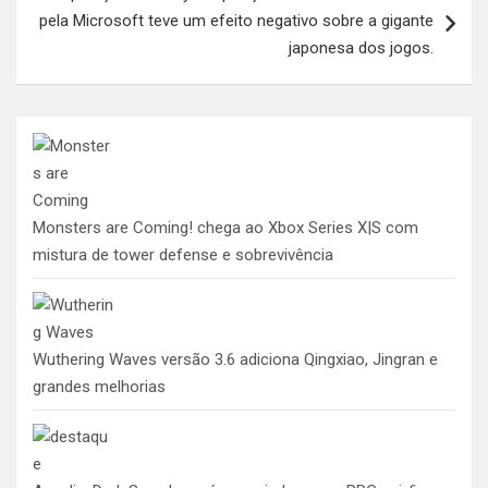
pela Microsoft teve um efeito negativo sobre a gigante
japonesa dos jogos.
Monsters are Coming! chega ao Xbox Series X|S com
mistura de tower defense e sobrevivência
Wuthering Waves versão 3.6 adiciona Qingxiao, Jingran e
grandes melhorias