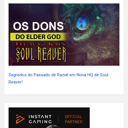
Segredos do Passado de Raziel em Nova HQ de Soul
Reaver!