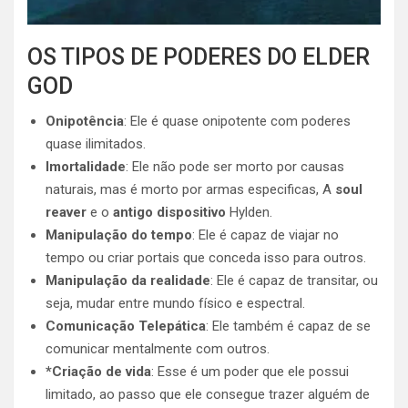
OS TIPOS DE PODERES DO ELDER
GOD
Onipotência
: Ele é quase onipotente com poderes
quase ilimitados.
Imortalidade
: Ele não pode ser morto por causas
naturais, mas é morto por armas especificas, A
soul
reaver
e o
antigo dispositivo
Hylden.
Manipulação do tempo
: Ele é capaz de viajar no
tempo ou criar portais que conceda isso para outros.
Manipulação da realidade
: Ele é capaz de transitar, ou
seja, mudar entre mundo físico e espectral.
Comunicação Telepática
: Ele também é capaz de se
comunicar mentalmente com outros.
*Criação de vida
: Esse é um poder que ele possui
limitado, ao passo que ele consegue trazer alguém de