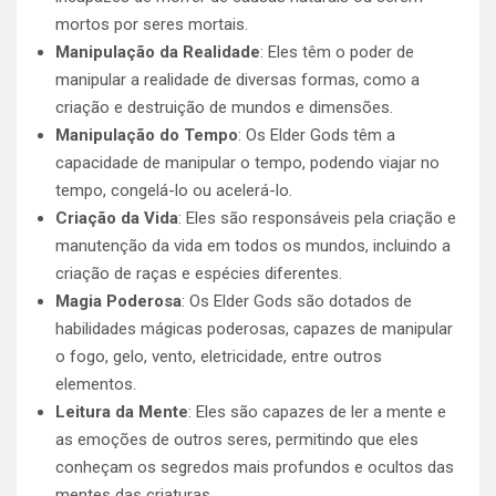
mortos por seres mortais.
Manipulação da Realidade
: Eles têm o poder de
manipular a realidade de diversas formas, como a
criação e destruição de mundos e dimensões.
Manipulação do Tempo
: Os Elder Gods têm a
capacidade de manipular o tempo, podendo viajar no
tempo, congelá-lo ou acelerá-lo.
Criação da Vida
: Eles são responsáveis pela criação e
manutenção da vida em todos os mundos, incluindo a
criação de raças e espécies diferentes.
Magia Poderosa
: Os Elder Gods são dotados de
habilidades mágicas poderosas, capazes de manipular
o fogo, gelo, vento, eletricidade, entre outros
elementos.
Leitura da Mente
: Eles são capazes de ler a mente e
as emoções de outros seres, permitindo que eles
conheçam os segredos mais profundos e ocultos das
mentes das criaturas.