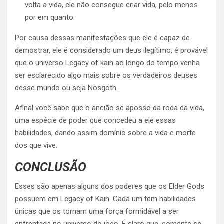
volta a vida, ele não consegue criar vida, pelo menos
por em quanto.
Por causa dessas manifestações que ele é capaz de
demostrar, ele é considerado um deus ilegítimo, é provável
que o universo Legacy of kain ao longo do tempo venha
ser esclarecido algo mais sobre os verdadeiros deuses
desse mundo ou seja Nosgoth.
Afinal você sabe que o ancião se aposso da roda da vida,
uma espécie de poder que concedeu a ele essas
habilidades, dando assim domínio sobre a vida e morte
dos que vive.
CONCLUSÃO
Esses são apenas alguns dos poderes que os Elder Gods
possuem em Legacy of Kain. Cada um tem habilidades
únicas que os tornam uma força formidável a ser