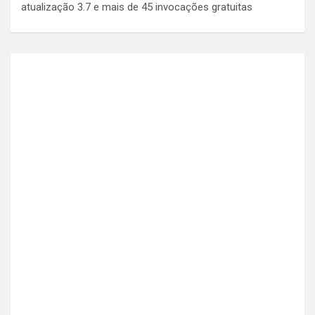
atualização 3.7 e mais de 45 invocações gratuitas