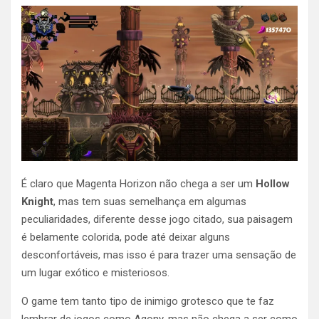
É claro que Magenta Horizon não chega a ser um
Hollow
Knight
, mas tem suas semelhança em algumas
peculiaridades, diferente desse jogo citado, sua paisagem
é belamente colorida, pode até deixar alguns
desconfortáveis, mas isso é para trazer uma sensação de
um lugar exótico e misteriosos.
O game tem tanto tipo de inimigo grotesco que te faz