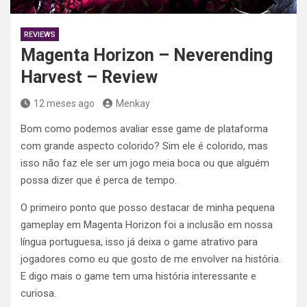
REVIEWS
Magenta Horizon – Neverending
Harvest – Review
12 meses ago
Menkay
Bom como podemos avaliar esse game de plataforma
com grande aspecto colorido? Sim ele é colorido, mas
isso não faz ele ser um jogo meia boca ou que alguém
possa dizer que é perca de tempo.
O primeiro ponto que posso destacar de minha pequena
gameplay em Magenta Horizon foi a inclusão em nossa
língua portuguesa, isso já deixa o game atrativo para
jogadores como eu que gosto de me envolver na história.
E digo mais o game tem uma história interessante e
curiosa.