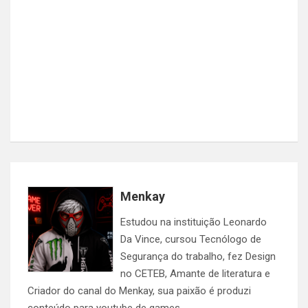
Menkay
Estudou na instituição Leonardo
Da Vince, cursou Tecnólogo de
Segurança do trabalho, fez Design
no CETEB, Amante de literatura e
Criador do canal do Menkay, sua paixão é produzi