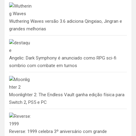
Wuthering Waves versão 3.6 adiciona Qingxiao, Jingran e
grandes melhorias
Angelic: Dark Symphony é anunciado como RPG sci-fi
sombrio com combate em turnos
Moonlighter 2: The Endless Vault ganha edição física para
Switch 2, PS5 e PC
Reverse: 1999 celebra 3º aniversário com grande