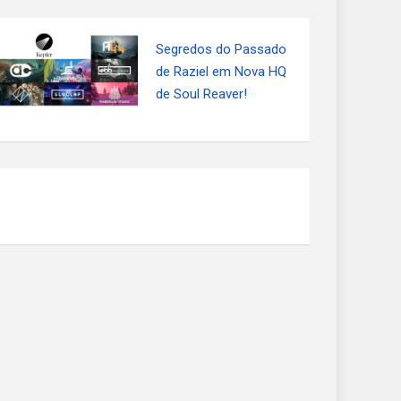
Segredos do Passado
de Raziel em Nova HQ
de Soul Reaver!