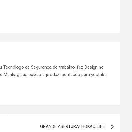
ou Tecnólogo de Segurança do trabalho, fez Design no
 do Menkay, sua paixão é produzi conteúdo para youtube
GRANDE ABERTURA! HOKKO LIFE