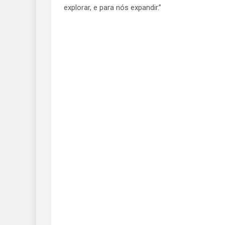
explorar, e para nós expandir.”