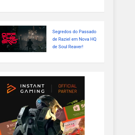
Segredos do Passado
de Raziel em Nova HQ
de Soul Reaver!