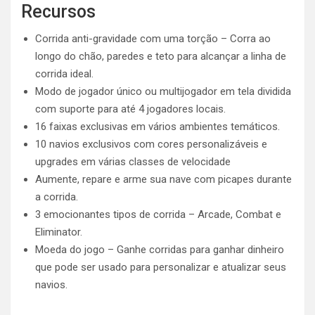
Recursos
Corrida anti-gravidade com uma torção – Corra ao
longo do chão, paredes e teto para alcançar a linha de
corrida ideal.
Modo de jogador único ou multijogador em tela dividida
com suporte para até 4 jogadores locais.
16 faixas exclusivas em vários ambientes temáticos.
10 navios exclusivos com cores personalizáveis ​​e
upgrades em várias classes de velocidade
Aumente, repare e arme sua nave com picapes durante
a corrida.
3 emocionantes tipos de corrida – Arcade, Combat e
Eliminator.
Moeda do jogo – Ganhe corridas para ganhar dinheiro
que pode ser usado para personalizar e atualizar seus
navios.