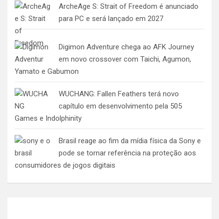
ArcheAge S: Strait of Freedom é anunciado
para PC e será lançado em 2027
Digimon Adventure chega ao AFK Journey
em novo crossover com Taichi, Agumon,
Yamato e Gabumon
WUCHANG: Fallen Feathers terá novo
capítulo em desenvolvimento pela 505
Games e Indolphinity
Brasil reage ao fim da mídia física da Sony e
pode se tornar referência na proteção aos
consumidores de jogos digitais