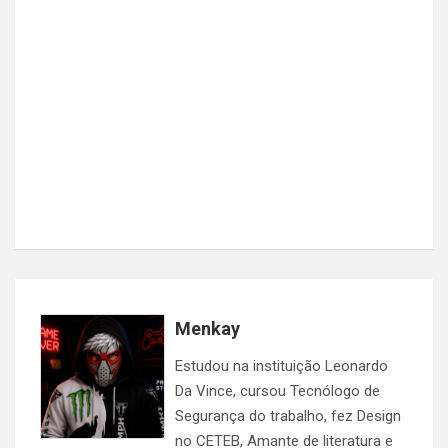
Menkay
Estudou na instituição Leonardo
Da Vince, cursou Tecnólogo de
Segurança do trabalho, fez Design
no CETEB, Amante de literatura e