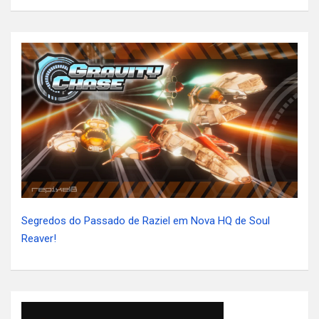
Segredos do Passado de Raziel em Nova HQ de Soul
Reaver!