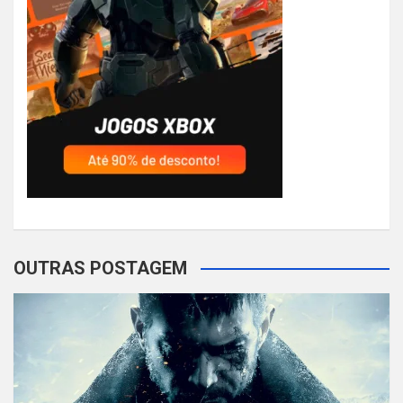
OUTRAS POSTAGEM