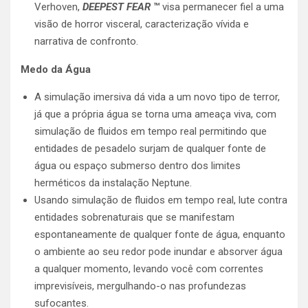
Verhoven,
DEEPEST FEAR
™
visa permanecer fiel a uma
visão de horror visceral, caracterização vívida e
narrativa de confronto.
Medo da Água
A simulação imersiva dá vida a um novo tipo de terror,
já que a própria água se torna uma ameaça viva, com
simulação de fluidos em tempo real permitindo que
entidades de pesadelo surjam de qualquer fonte de
água ou espaço submerso dentro dos limites
herméticos da instalação Neptune.
Usando simulação de fluidos em tempo real, lute contra
entidades sobrenaturais que se manifestam
espontaneamente de qualquer fonte de água, enquanto
o ambiente ao seu redor pode inundar e absorver água
a qualquer momento, levando você com correntes
imprevisíveis, mergulhando-o nas profundezas
sufocantes.