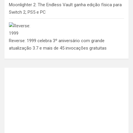
Moonlighter 2: The Endless Vault ganha edição física para
Switch 2, PS5 e PC
Reverse: 1999 celebra 3º aniversário com grande
atualização 3.7 e mais de 45 invocações gratuitas