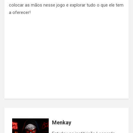
colocar as mãos nesse jogo e explorar tudo o que ele tem
a oferecer!
Menkay