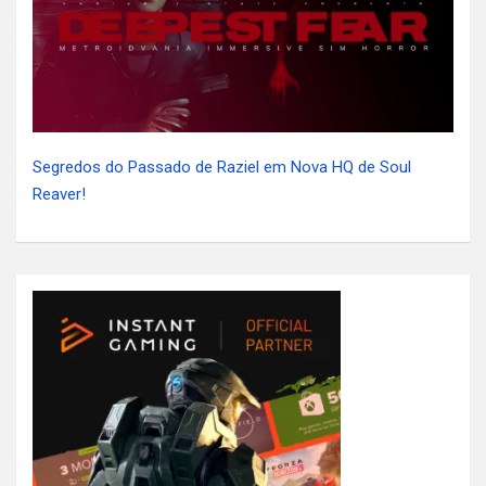
Segredos do Passado de Raziel em Nova HQ de Soul
Reaver!