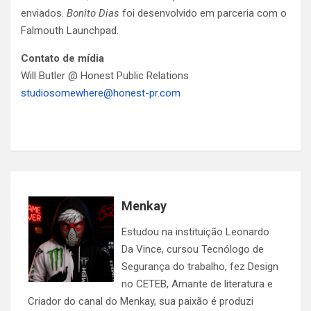
enviados.
Bonito Dias
foi desenvolvido em parceria com o
Falmouth Launchpad.
Contato de mídia
Will Butler @ Honest Public Relations
studiosomewhere@honest-pr.com
Menkay
Estudou na instituição Leonardo
Da Vince, cursou Tecnólogo de
Segurança do trabalho, fez Design
no CETEB, Amante de literatura e
Criador do canal do Menkay, sua paixão é produzi