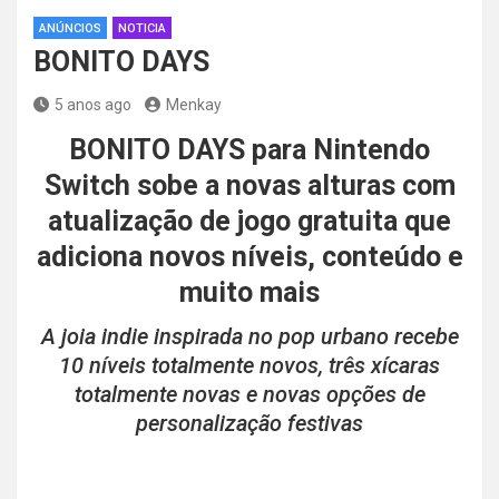
ANÚNCIOS
NOTICIA
BONITO DAYS
5 anos ago
Menkay
BONITO DAYS para Nintendo
Switch sobe a novas alturas com
atualização de jogo gratuita que
adiciona novos níveis, conteúdo e
muito mais
A joia indie inspirada no pop urbano recebe
10 níveis totalmente novos, três xícaras
totalmente novas e novas opções de
personalização festivas