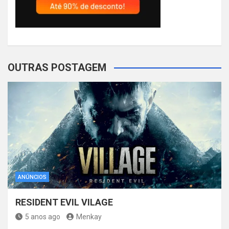
OUTRAS POSTAGEM
ANÚNCIOS
RESIDENT EVIL VILAGE
5 anos ago
Menkay