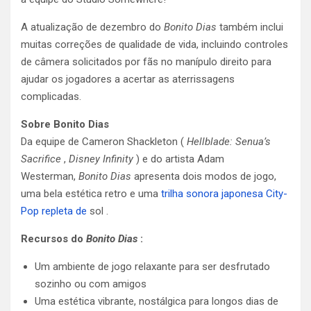
A atualização de dezembro do
Bonito Dias
também inclui
muitas correções de qualidade de vida, incluindo controles
de câmera solicitados por fãs no manípulo direito para
ajudar os jogadores a acertar as aterrissagens
complicadas.
Sobre Bonito Dias
Da equipe de Cameron Shackleton (
Hellblade: Senua’s
Sacrifice
,
Disney Infinity
) e do artista Adam
Westerman,
Bonito Dias
apresenta dois modos de jogo,
uma bela estética retro e uma
trilha sonora japonesa City-
Pop repleta de
sol .
Recursos do
Bonito Dias
:
Um ambiente de jogo relaxante para ser desfrutado
sozinho ou com amigos
Uma estética vibrante, nostálgica para longos dias de