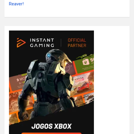
Reaver!