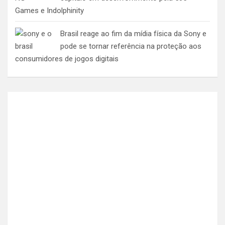
Games e Indolphinity
Brasil reage ao fim da mídia física da Sony e
pode se tornar referência na proteção aos
consumidores de jogos digitais