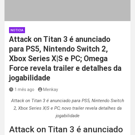
NOTICIA
Attack on Titan 3 é anunciado
para PS5, Nintendo Switch 2,
Xbox Series X|S e PC; Omega
Force revela trailer e detalhes da
jogabilidade
1 mês ago
Menkay
Attack on Titan 3 é anunciado para PS5, Nintendo Switch
2, Xbox Series X|S e PC; novo trailer revela detalhes da
jogabilidade
Attack on Titan 3 é anunciado