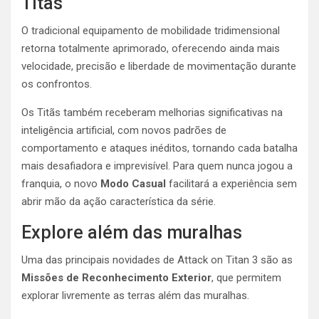
Titãs
O tradicional equipamento de mobilidade tridimensional
retorna totalmente aprimorado, oferecendo ainda mais
velocidade, precisão e liberdade de movimentação durante
os confrontos.
Os Titãs também receberam melhorias significativas na
inteligência artificial, com novos padrões de
comportamento e ataques inéditos, tornando cada batalha
mais desafiadora e imprevisível. Para quem nunca jogou a
franquia, o novo
Modo Casual
facilitará a experiência sem
abrir mão da ação característica da série.
Explore além das muralhas
Uma das principais novidades de Attack on Titan 3 são as
Missões de Reconhecimento Exterior
, que permitem
explorar livremente as terras além das muralhas.