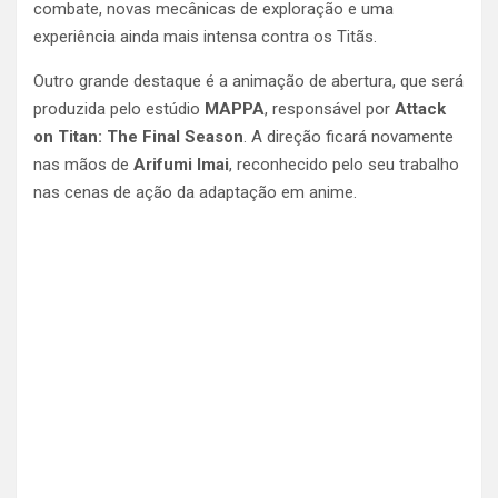
combate, novas mecânicas de exploração e uma
experiência ainda mais intensa contra os Titãs.
Outro grande destaque é a animação de abertura, que será
produzida pelo estúdio
MAPPA
, responsável por
Attack
on Titan: The Final Season
. A direção ficará novamente
nas mãos de
Arifumi Imai
, reconhecido pelo seu trabalho
nas cenas de ação da adaptação em anime.