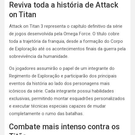
Reviva toda a história de Attack
on Titan
Attack on Titan 3 representa o capítulo definitivo da série
de jogos desenvolvida pela Omega Force. O título cobre
toda a trajetória da franquia, desde a formação do Corpo
de Exploração até os acontecimentos finais da guerra pela
sobrevivência da humanidade.
Os jogadores assumirão o papel de um integrante do
Regimento de Exploração e participarão dos principais
eventos da história ao lado dos personagens mais
icônicos da série. Cada integrante possui habilidades
exclusivas, permitindo montar esquadrões personalizados
e executar técnicas especiais capazes de mudar
completamente o rumo das batalhas.
Combate mais intenso contra os