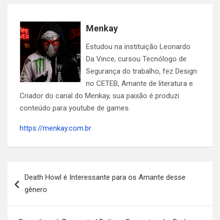
Menkay
Estudou na instituição Leonardo
Da Vince, cursou Tecnólogo de
Segurança do trabalho, fez Design
no CETEB, Amante de literatura e
Criador do canal do Menkay, sua paixão é produzi
conteúdo para youtube de games.
https://menkay.com.br
Navegação
Death Howl é Interessante para os Amante desse
de
gênero
Post