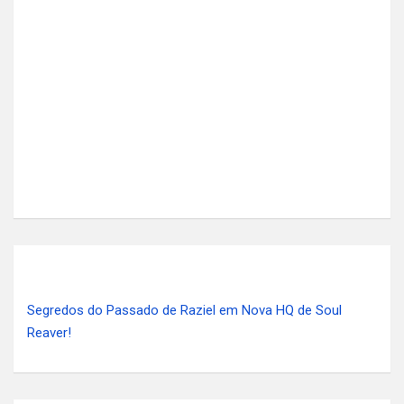
Segredos do Passado de Raziel em Nova HQ de Soul
Reaver!