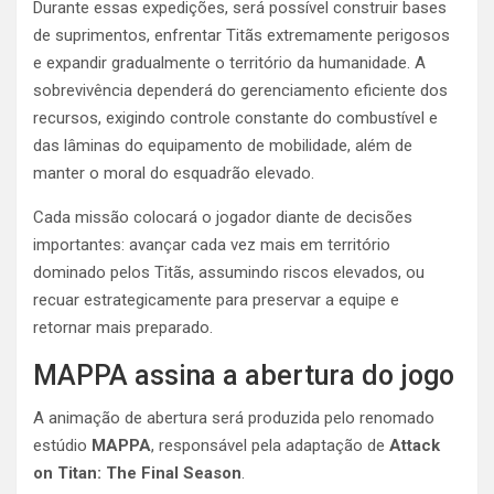
Durante essas expedições, será possível construir bases
de suprimentos, enfrentar Titãs extremamente perigosos
e expandir gradualmente o território da humanidade. A
sobrevivência dependerá do gerenciamento eficiente dos
recursos, exigindo controle constante do combustível e
das lâminas do equipamento de mobilidade, além de
manter o moral do esquadrão elevado.
Cada missão colocará o jogador diante de decisões
importantes: avançar cada vez mais em território
dominado pelos Titãs, assumindo riscos elevados, ou
recuar estrategicamente para preservar a equipe e
retornar mais preparado.
MAPPA assina a abertura do jogo
A animação de abertura será produzida pelo renomado
estúdio
MAPPA
, responsável pela adaptação de
Attack
on Titan: The Final Season
.