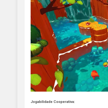
Jogabilidade Cooperativa: