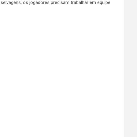
selvagens, os jogadores precisam trabalhar em equipe