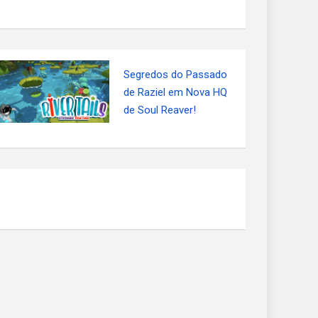
Segredos do Passado
de Raziel em Nova HQ
de Soul Reaver!