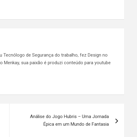
ou Tecnólogo de Segurança do trabalho, fez Design no
 do Menkay, sua paixão é produzi conteúdo para youtube
Análise do Jogo Hubris – Uma Jornada
Épica em um Mundo de Fantasia