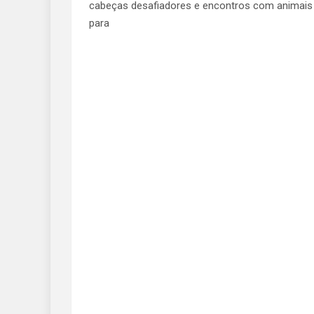
cabeças desafiadores e encontros com animais 
para