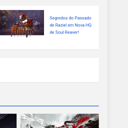
Segredos do Passado
de Raziel em Nova HQ
de Soul Reaver!