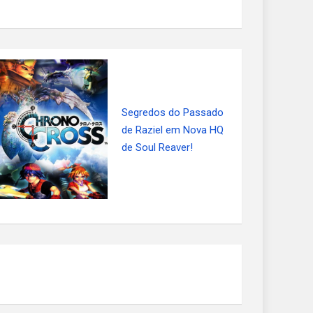
Segredos do Passado
de Raziel em Nova HQ
de Soul Reaver!