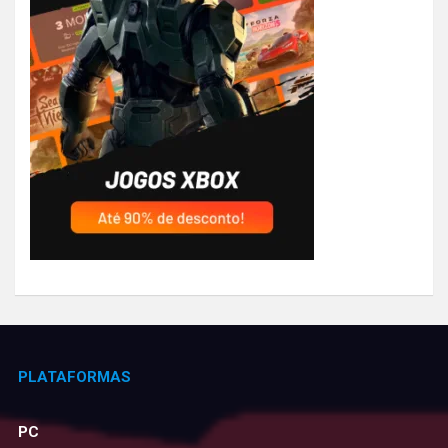
PLATAFORMAS
PC