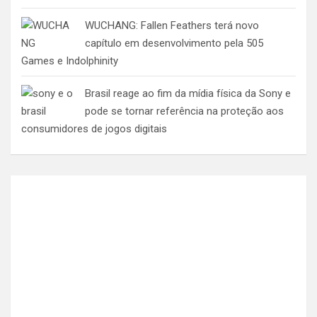
WUCHANG: Fallen Feathers terá novo
capítulo em desenvolvimento pela 505
Games e Indolphinity
Brasil reage ao fim da mídia física da Sony e
pode se tornar referência na proteção aos
consumidores de jogos digitais