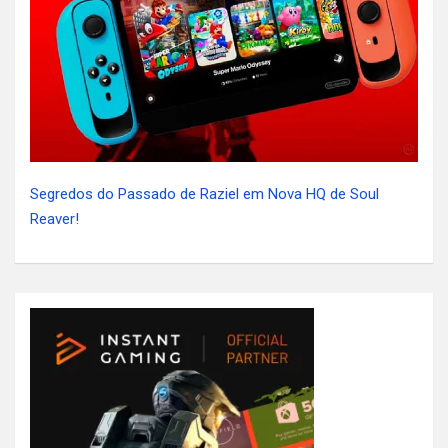
Segredos do Passado de Raziel em Nova HQ de Soul
Reaver!