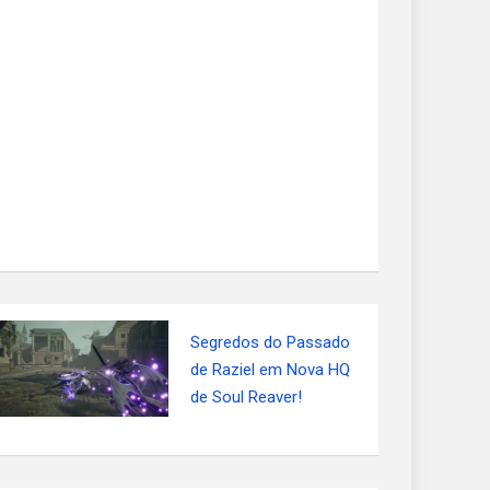
Segredos do Passado
de Raziel em Nova HQ
de Soul Reaver!