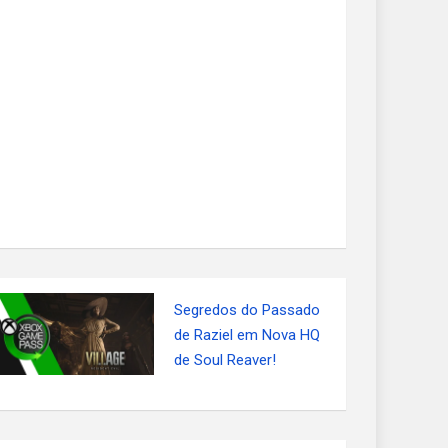
Segredos do Passado
de Raziel em Nova HQ
de Soul Reaver!