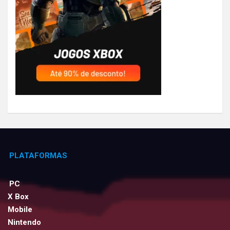
PLATAFORMAS
PC
X Box
Mobile
Nintendo