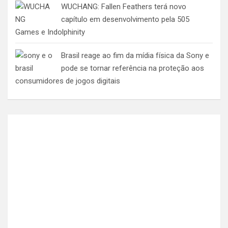
WUCHANG: Fallen Feathers terá novo
capítulo em desenvolvimento pela 505
Games e Indolphinity
Brasil reage ao fim da mídia física da Sony e
pode se tornar referência na proteção aos
consumidores de jogos digitais