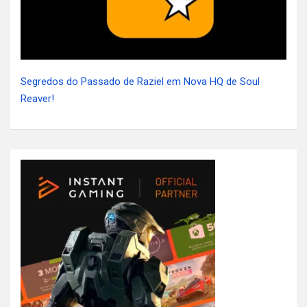
Segredos do Passado de Raziel em Nova HQ de Soul
Reaver!