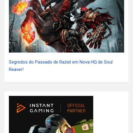
Segredos do Passado de Raziel em Nova HQ de Soul
Reaver!