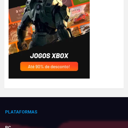
PLATAFORMAS
PC