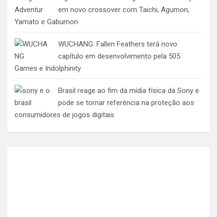
em novo crossover com Taichi, Agumon,
Yamato e Gabumon
WUCHANG: Fallen Feathers terá novo
capítulo em desenvolvimento pela 505
Games e Indolphinity
Brasil reage ao fim da mídia física da Sony e
pode se tornar referência na proteção aos
consumidores de jogos digitais