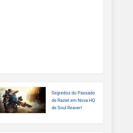
Segredos do Passado
de Raziel em Nova HQ
de Soul Reaver!