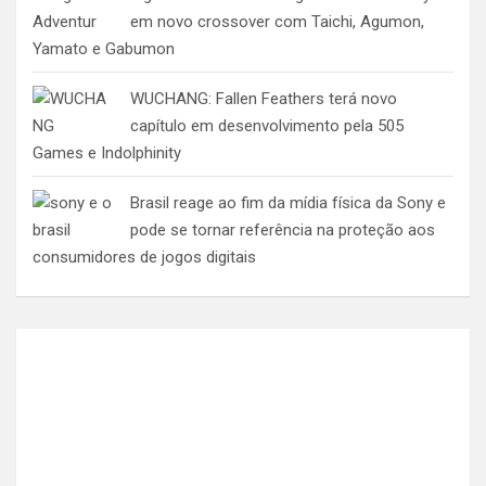
em novo crossover com Taichi, Agumon,
Yamato e Gabumon
WUCHANG: Fallen Feathers terá novo
capítulo em desenvolvimento pela 505
Games e Indolphinity
Brasil reage ao fim da mídia física da Sony e
pode se tornar referência na proteção aos
consumidores de jogos digitais