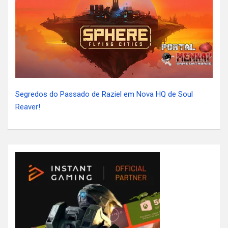
Segredos do Passado de Raziel em Nova HQ de Soul
Reaver!