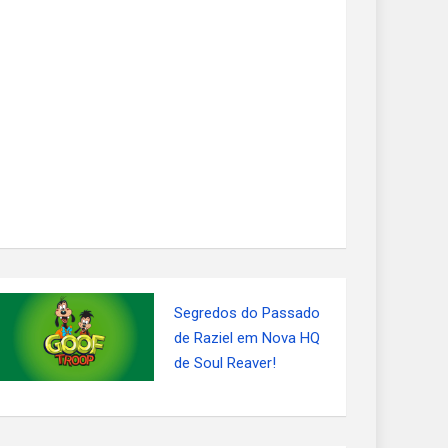
Segredos do Passado
de Raziel em Nova HQ
de Soul Reaver!