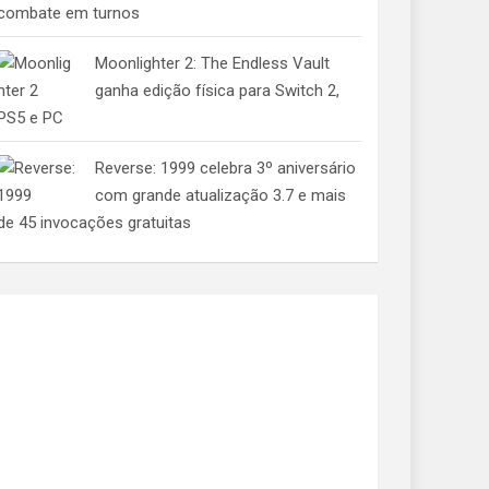
combate em turnos
Moonlighter 2: The Endless Vault
ganha edição física para Switch 2,
PS5 e PC
Reverse: 1999 celebra 3º aniversário
com grande atualização 3.7 e mais
de 45 invocações gratuitas