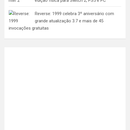
edição física para Switch 2, PS5 e PC
Reverse: 1999 celebra 3º aniversário com
grande atualização 3.7 e mais de 45
invocações gratuitas