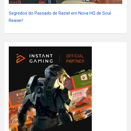
Segredos do Passado de Raziel em Nova HQ de Soul
Reaver!