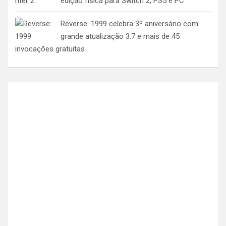
edição física para Switch 2, PS5 e PC
Reverse: 1999 celebra 3º aniversário com
grande atualização 3.7 e mais de 45
invocações gratuitas