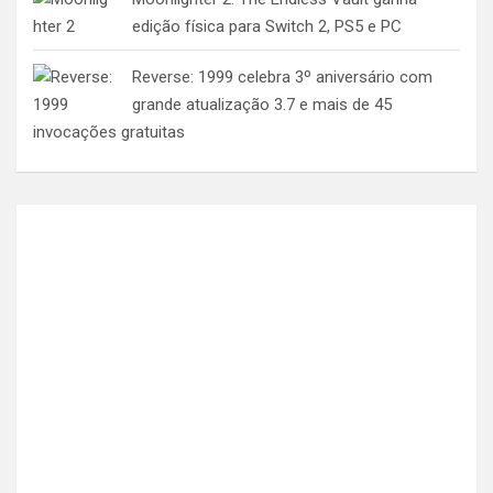
edição física para Switch 2, PS5 e PC
Reverse: 1999 celebra 3º aniversário com
grande atualização 3.7 e mais de 45
invocações gratuitas