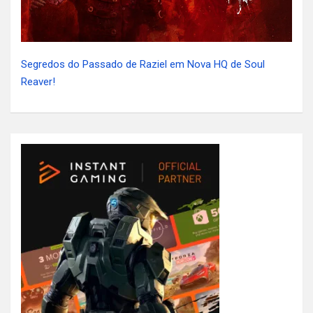
Segredos do Passado de Raziel em Nova HQ de Soul
Reaver!