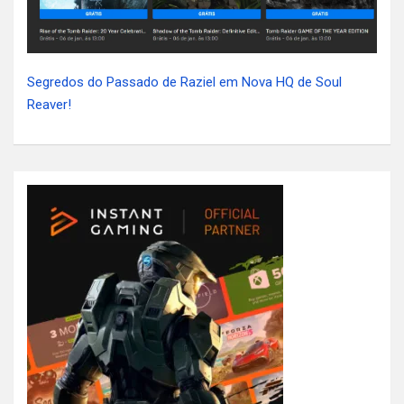
Segredos do Passado de Raziel em Nova HQ de Soul
Reaver!