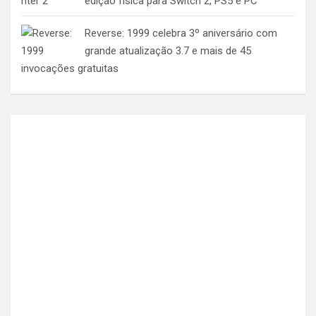
edição física para Switch 2, PS5 e PC
Reverse: 1999 celebra 3º aniversário com
grande atualização 3.7 e mais de 45
invocações gratuitas