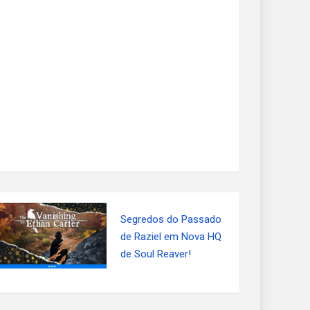
Segredos do Passado
de Raziel em Nova HQ
de Soul Reaver!