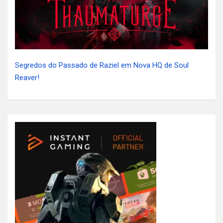
Segredos do Passado de Raziel em Nova HQ de Soul
Reaver!