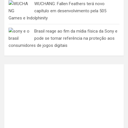
WUCHANG: Fallen Feathers terá novo
capítulo em desenvolvimento pela 505
Games e Indolphinity
Brasil reage ao fim da mídia física da Sony e
pode se tornar referência na proteção aos
consumidores de jogos digitais