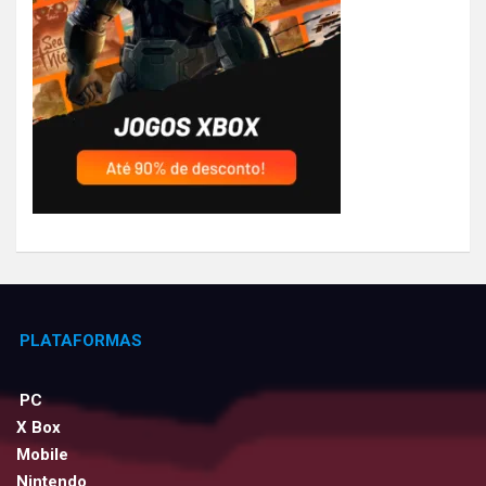
PLATAFORMAS
PC
X Box
Mobile
Nintendo