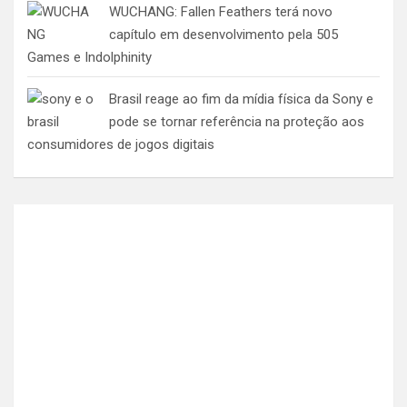
WUCHANG: Fallen Feathers terá novo
capítulo em desenvolvimento pela 505
Games e Indolphinity
Brasil reage ao fim da mídia física da Sony e
pode se tornar referência na proteção aos
consumidores de jogos digitais