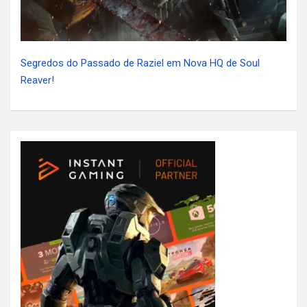
Segredos do Passado de Raziel em Nova HQ de Soul
Reaver!