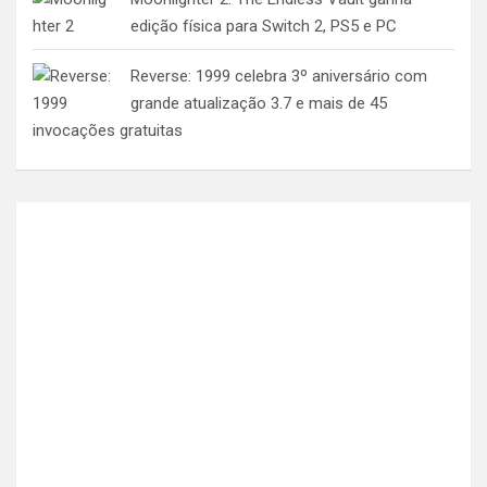
edição física para Switch 2, PS5 e PC
Reverse: 1999 celebra 3º aniversário com
grande atualização 3.7 e mais de 45
invocações gratuitas