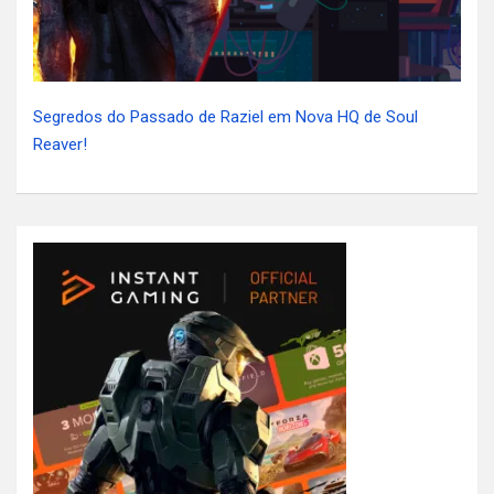
Segredos do Passado de Raziel em Nova HQ de Soul
Reaver!