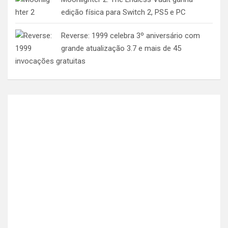
edição física para Switch 2, PS5 e PC
Reverse: 1999 celebra 3º aniversário com
grande atualização 3.7 e mais de 45
invocações gratuitas